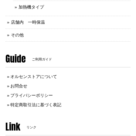
加熱機タイプ
店舗内 一時保温
その他
Guide
ご利用ガイド
オルセンストアについて
お問合せ
プライバシーポリシー
特定商取引法に基づく表記
Link
リンク