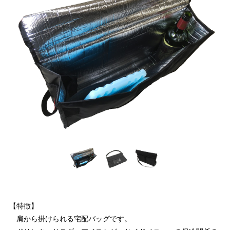
【特徴】
肩から掛けられる宅配バッグです。