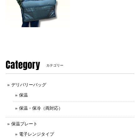
Category
カテゴリー
デリバリーバッグ
保温
保温・保冷（両対応）
保温プレート
電子レンジタイプ