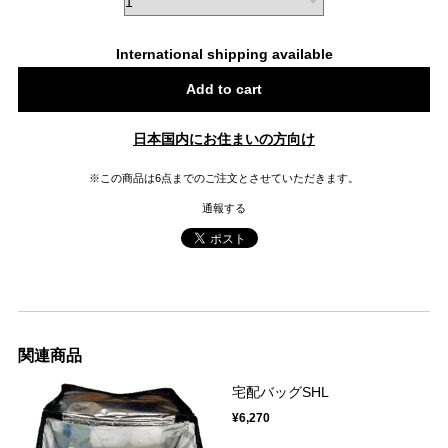
International shipping available
Add to cart
日本国内にお住まいの方向け
※この商品は6点までのご注文とさせていただきます。
通報する
関連商品
宅配バッグSHL
¥6,270