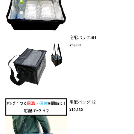
宅配バッグSH
¥5,800
宅配バッグH2
¥10,230