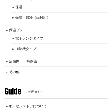
保温
保温・保冷（両対応）
保温プレート
電子レンジタイプ
加熱機タイプ
店舗内 一時保温
その他
Guide
ご利用ガイド
オルセンストアについて