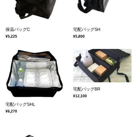
保温バッグC
宅配バッグSH
¥5,225
¥5,800
宅配バッグBR
¥12,100
宅配バッグSHL
¥6,270