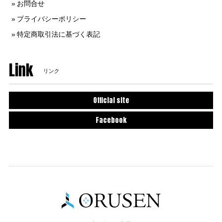
お問合せ
プライバシーポリシー
特定商取引法に基づく表記
Link
リンク
Official site
Facebook